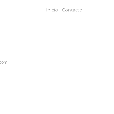
Inicio
Contacto
com