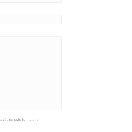
avés de este formulario.