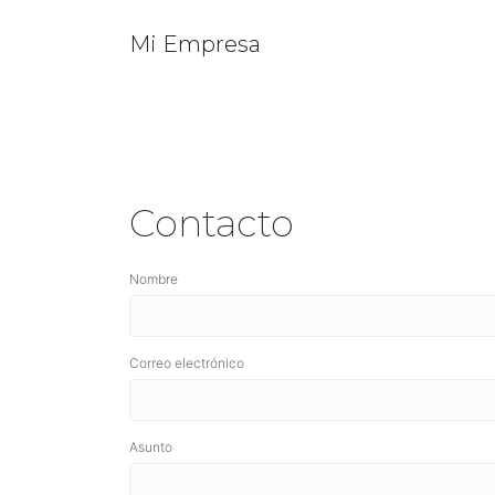
Mi Empresa
Contacto
Nombre
Correo electrónico
Asunto